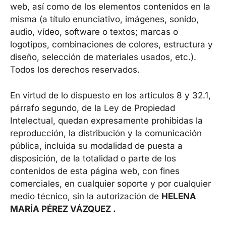
web, así como de los elementos contenidos en la
misma (a título enunciativo, imágenes, sonido,
audio, vídeo, software o textos; marcas o
logotipos, combinaciones de colores, estructura y
diseño, selección de materiales usados, etc.).
Todos los derechos reservados.
En virtud de lo dispuesto en los artículos 8 y 32.1,
párrafo segundo, de la Ley de Propiedad
Intelectual, quedan expresamente prohibidas la
reproducción, la distribución y la comunicación
pública, incluida su modalidad de puesta a
disposición, de la totalidad o parte de los
contenidos de esta página web, con fines
comerciales, en cualquier soporte y por cualquier
medio técnico, sin la autorización de
HELENA
MARÍA PÉREZ VÁZQUEZ .