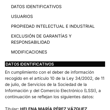
DATOS IDENTIFICATIVOS
USUARIOS
PROPIEDAD INTELECTUAL E INDUSTRIAL
EXCLUSIÓN DE GARANTÍAS Y
RESPONSABILIDAD
MODIFICACIONES
DATOS IDENTIFICATIVOS
En cumplimiento con el deber de información
recogido en el artículo 10 de la Ley 34/2002, de 11
de julio, de Servicios de la Sociedad de la
Información y del Comercio Electrónico (LSSI), a
continuación se reflejan los siguientes datos:
Titular
:
HELENA MARÍA PÉREZ VÁZQUEZ