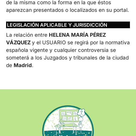
de la misma como la forma en la que éstos
aparezcan presentados o localizados en su portal.
LEGISLACIÓN APLICABLE Y JURISDICCIÓN
La relación entre
HELENA MARÍA PÉREZ
VÁZQUEZ
y el USUARIO se regirá por la normativa
española vigente y cualquier controversia se
someterá a los Juzgados y tribunales de la ciudad
de
Madrid
.