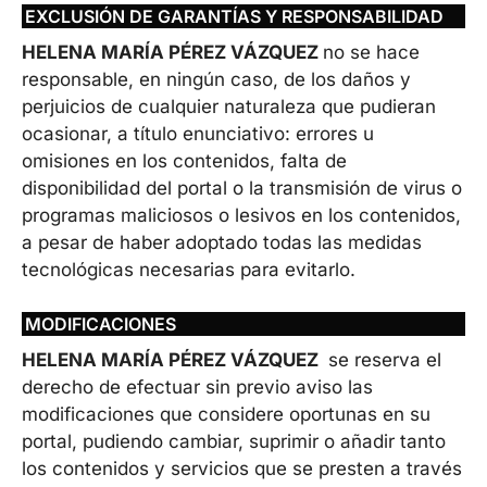
EXCLUSIÓN DE GARANTÍAS Y RESPONSABILIDAD
HELENA MARÍA PÉREZ VÁZQUEZ
no se hace
responsable, en ningún caso, de los daños y
perjuicios de cualquier naturaleza que pudieran
ocasionar, a título enunciativo: errores u
omisiones en los contenidos, falta de
disponibilidad del portal o la transmisión de virus o
programas maliciosos o lesivos en los contenidos,
a pesar de haber adoptado todas las medidas
tecnológicas necesarias para evitarlo.
MODIFICACIONES
HELENA MARÍA PÉREZ VÁZQUEZ
se reserva el
derecho de efectuar sin previo aviso las
modificaciones que considere oportunas en su
portal, pudiendo cambiar, suprimir o añadir tanto
los contenidos y servicios que se presten a través